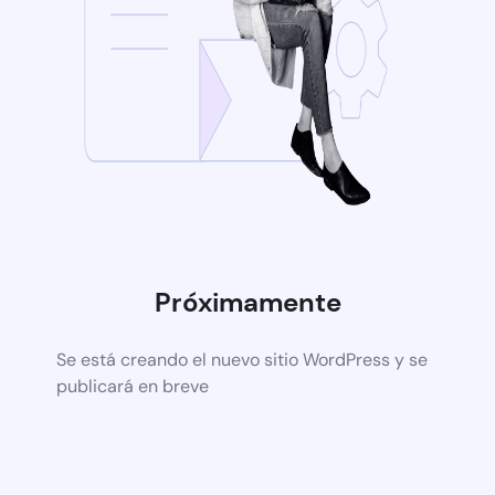
Próximamente
Se está creando el nuevo sitio WordPress y se
publicará en breve